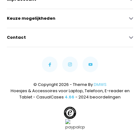
Keuze mogelijkheden
Contact
© Copyright 2026 - Theme By
DMWS
Hoesjes & Accessoires voor Laptop, Telefoon, E-reader en
Tablet - CasualCases
4.66
- 2024 beoordelingen