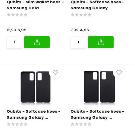
Qubits - slim wallet hoes -
Qubits - Softcase hoes -
Samsung Gala...
Samsung Galaxy ...
15,99
6,95
7,99
4,95
Qubits - Softcase hoes -
Qubits - Softcase hoes -
Samsung Galaxy ...
Samsung Galaxy ...