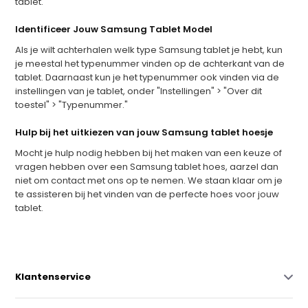
tablet.
Identificeer Jouw Samsung Tablet Model
Als je wilt achterhalen welk type Samsung tablet je hebt, kun
je meestal het typenummer vinden op de achterkant van de
tablet. Daarnaast kun je het typenummer ook vinden via de
instellingen van je tablet, onder "Instellingen" > "Over dit
toestel" > "Typenummer."
Hulp bij het uitkiezen van jouw Samsung tablet hoesje
Mocht je hulp nodig hebben bij het maken van een keuze of
vragen hebben over een Samsung tablet hoes, aarzel dan
niet om contact met ons op te nemen. We staan klaar om je
te assisteren bij het vinden van de perfecte hoes voor jouw
tablet.
Klantenservice