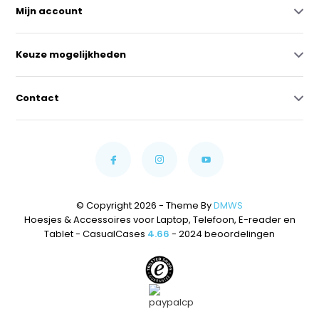
Mijn account
Keuze mogelijkheden
Contact
© Copyright 2026 - Theme By
DMWS
Hoesjes & Accessoires voor Laptop, Telefoon, E-reader en
Tablet - CasualCases
4.66
- 2024 beoordelingen