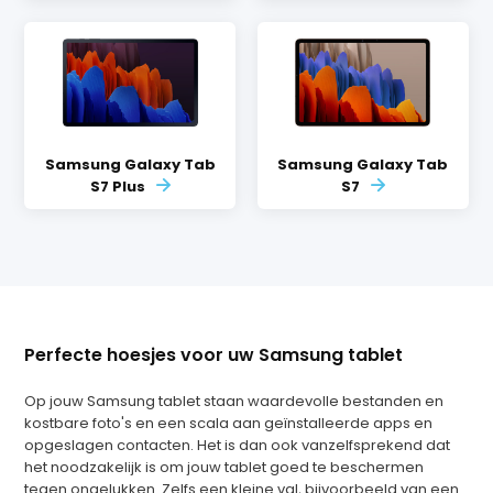
Samsung Galaxy Tab
Samsung Galaxy Tab
S7 Plus
S7
Perfecte hoesjes voor uw Samsung tablet
Op jouw Samsung tablet staan waardevolle bestanden en
kostbare foto's en een scala aan geïnstalleerde apps en
opgeslagen contacten. Het is dan ook vanzelfsprekend dat
het noodzakelijk is om jouw tablet goed te beschermen
tegen ongelukken. Zelfs een kleine val, bijvoorbeeld van een