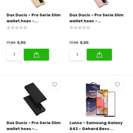
Dux Ducis - Pro Serie Slim
Dux Ducis - Pro Serie Slim
wallet hoes -...
wallet hoes -...
17,99
9,95
17,99
9,95
Dux Ducis - Pro Serie Slim
Lunso - Samsung Galaxy
wallet hoes -...
A42 - Gehard Besc...