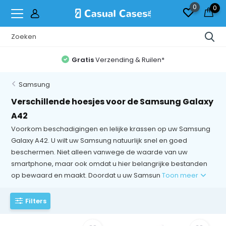
0
0
Gratis
Verzending & Ruilen*
Samsung
Verschillende hoesjes voor de Samsung Galaxy
A42
Voorkom beschadigingen en lelijke krassen op uw Samsung
Galaxy A42. U wilt uw Samsung natuurlijk snel en goed
beschermen. Niet alleen vanwege de waarde van uw
smartphone, maar ook omdat u hier belangrijke bestanden
op bewaard en maakt. Doordat u uw Samsun
Toon meer
Filters