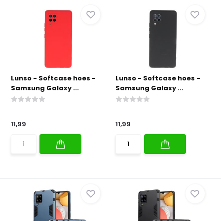
Lunso - Softcase hoes -
Lunso - Softcase hoes -
Samsung Galaxy ...
Samsung Galaxy ...
11,99
11,99