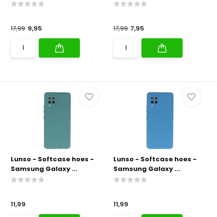
17,99
9,95
17,99
7,95
Lunso - Softcase hoes -
Lunso - Softcase hoes -
Samsung Galaxy ...
Samsung Galaxy ...
11,99
11,99