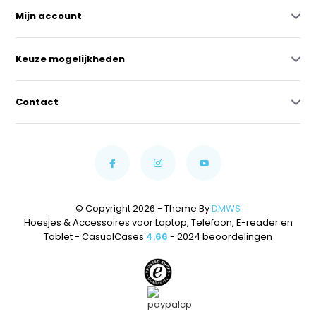
Mijn account
Keuze mogelijkheden
Contact
© Copyright 2026 - Theme By
DMWS
Hoesjes & Accessoires voor Laptop, Telefoon, E-reader en
Tablet - CasualCases
4.66
- 2024 beoordelingen