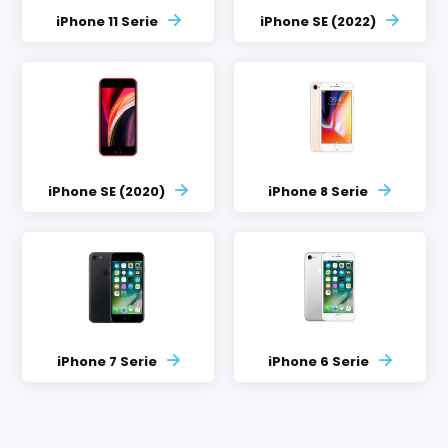
iPhone 11 Serie
iPhone SE (2022)
iPhone SE (2020)
iPhone 8 Serie
iPhone 7 Serie
iPhone 6 Serie