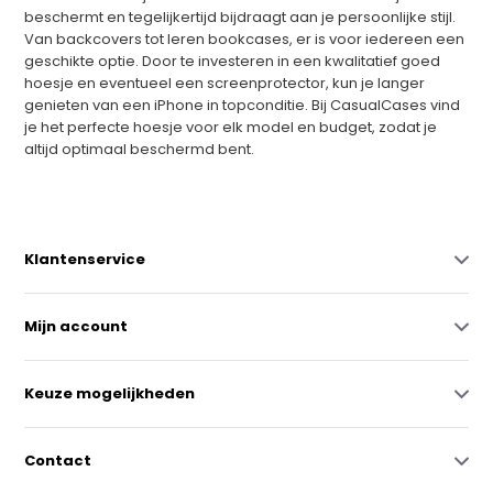
beschermt en tegelijkertijd bijdraagt aan je persoonlijke stijl.
Van backcovers tot leren bookcases, er is voor iedereen een
geschikte optie. Door te investeren in een kwalitatief goed
hoesje en eventueel een screenprotector, kun je langer
genieten van een iPhone in topconditie. Bij CasualCases vind
je het perfecte hoesje voor elk model en budget, zodat je
altijd optimaal beschermd bent.
Klantenservice
Mijn account
Keuze mogelijkheden
Contact