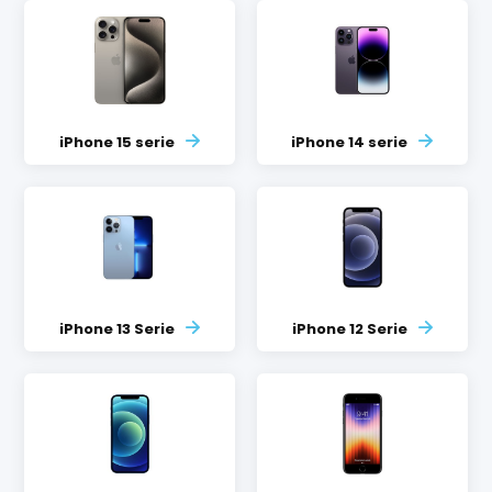
iPhone 15 serie
iPhone 14 serie
iPhone 13 Serie
iPhone 12 Serie