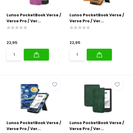
Lunso PocketBook Verse /
Lunso PocketBook Verse /
Verse Pro / Ver...
Verse Pro / Ver...
22,95
22,95
Lunso PocketBook Verse /
Lunso PocketBook Verse /
Verse Pro / Ver...
Verse Pro / Ver...