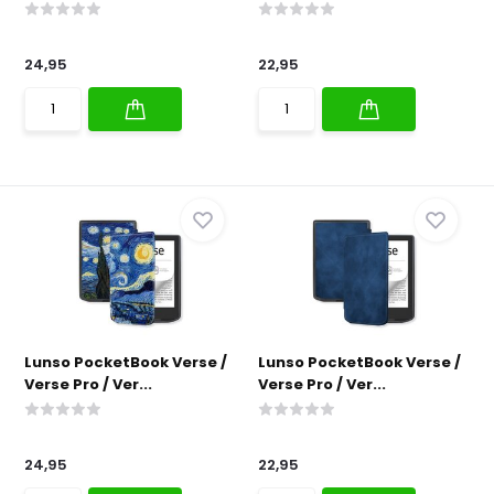
24,95
22,95
Lunso PocketBook Verse /
Lunso PocketBook Verse /
Verse Pro / Ver...
Verse Pro / Ver...
24,95
22,95