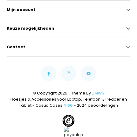
Mijn account
Keuze mogelijkheden
Contact
© Copyright 2026 - Theme By
DMWS
Hoesjes & Accessoires voor Laptop, Telefoon, E-reader en
Tablet - CasualCases
4.66
- 2024 beoordelingen