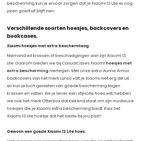
bescherming kun je ervoor zorgen dat je Xiaomi 13 Lite er nog
jaren goed uit blijft zien.
Verschillende soorten hoesjes, backcovers en
bookcases.
Xiaomi hoesjes met extra beschermlaag.
Niemand wil krassen of beschadigingen aan zijn Xiaomi 13
Lite. Daarom bieden we bij CasualCases Xiaomi
hoesjes met
extra bescherming
hiertegen. Met onze extra dunne Armor
backcovers van het merk Lunso valt je Xiaomi niet erg dik uit
en kun je toch genieten van goede bescherming tegen
krassen en vallen. Als je liever een stijlvolle hoes wilt, hebben
we ook het merk Otterbox dat bekend staat om zijn modieuze
hoesjes die je Xiaomi extra bescherming biedt. Kies het
Xiaomi 13 Lite hoesje dat het beste bij jou past!
Gewoon een goede Xiaomi 13 Lite hoes.