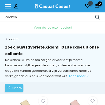
0
0
Voor de leukste hoesjes!
Xiaomi
Zoek jouw favoriete Xiaomi 13 Lite case uit onze
collectie.
De Xiaomi 13 Lite cases zorgen ervoor dat je toestel
beschermd blijft tegen alle stoten, vallen en krassen die
dagelijks kunnen gebeuren. Er zijn verschillende hoesjes
verkrijgbaar, dus er is voor ieder wat wils.
Toon meer
Filters