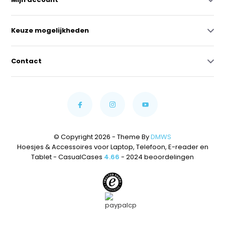
Keuze mogelijkheden
Contact
© Copyright 2026 - Theme By
DMWS
Hoesjes & Accessoires voor Laptop, Telefoon, E-reader en
Tablet - CasualCases
4.66
- 2024 beoordelingen