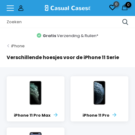
0
0
Gratis
Verzending & Ruilen*
iPhone
Verschillende hoesjes voor de iPhone 11 Serie
iPhone 11 Pro Max
iPhone 11 Pro