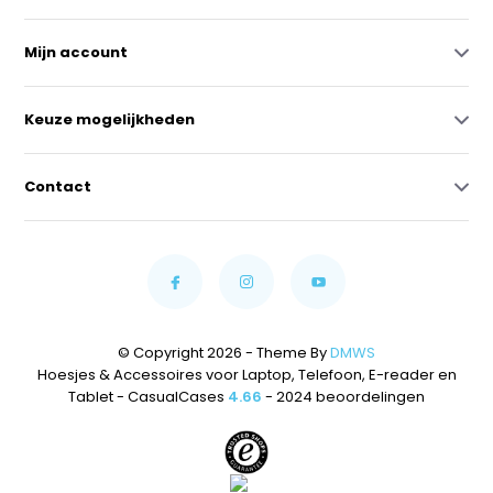
Mijn account
Keuze mogelijkheden
Contact
© Copyright 2026 - Theme By
DMWS
Hoesjes & Accessoires voor Laptop, Telefoon, E-reader en
Tablet - CasualCases
4.66
- 2024 beoordelingen