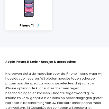
iPhone 11
Apple iPhone 11 Serie - hoesjes & accessoires
Hierboven ziet u de modellen voor de iPhone 11 serie waar wij
hoesjes voor leveren. Wij bieden hoesjes tegen scherpe
prijzen aan die speciaal voor u geselecteerd zijn om uw
iPhone optimaal te kunnen beschermen tegen
beschadigingen en krassen. Omdat u tegenwoordig uw
iPhone zo vaak gebruikt is de kans op beschadigingen groter,
hierdoor is bescherming van uw kostbare smartphone meer
dan welkom. Bij CasualCases verkopen wij bookwallet