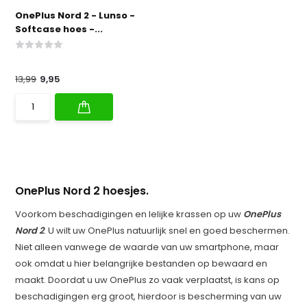
OnePlus Nord 2 - Lunso -
Softcase hoes -...
13,99
9,95
OnePlus Nord 2 hoesjes.
Voorkom beschadigingen en lelijke krassen op uw
OnePlus
Nord 2
. U wilt uw OnePlus natuurlijk snel en goed beschermen.
Niet alleen vanwege de waarde van uw smartphone, maar
ook omdat u hier belangrijke bestanden op bewaard en
maakt. Doordat u uw OnePlus zo vaak verplaatst, is kans op
beschadigingen erg groot, hierdoor is bescherming van uw