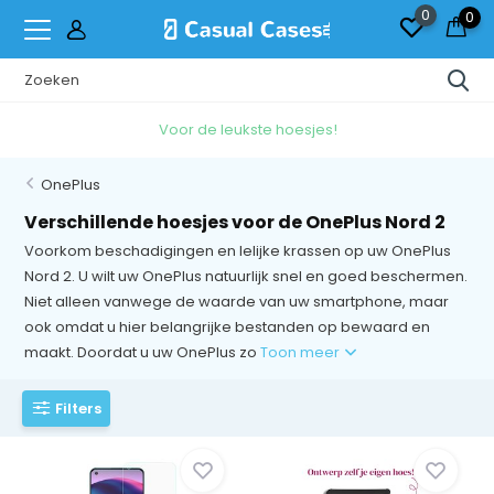
0
0
Voor de leukste hoesjes!
OnePlus
Verschillende hoesjes voor de OnePlus Nord 2
Voorkom beschadigingen en lelijke krassen op uw OnePlus
Nord 2. U wilt uw OnePlus natuurlijk snel en goed beschermen.
Niet alleen vanwege de waarde van uw smartphone, maar
ook omdat u hier belangrijke bestanden op bewaard en
maakt. Doordat u uw OnePlus zo
Toon meer
Filters