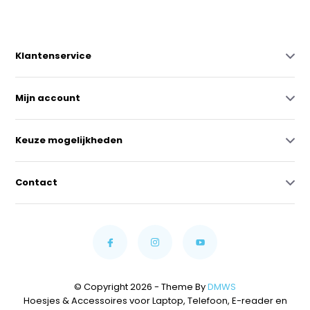
Klantenservice
Mijn account
Keuze mogelijkheden
Contact
© Copyright 2026 - Theme By
DMWS
Hoesjes & Accessoires voor Laptop, Telefoon, E-reader en