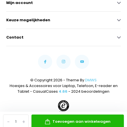
Mijn account
Keuze mogelijkheden
Contact
© Copyright 2026 - Theme By
DMWS
Hoesjes & Accessoires voor Laptop, Telefoon, E-reader en
Tablet - CasualCases
4.66
- 2024 beoordelingen
-
+
Toevoegen aan winkelwagen