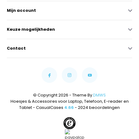
Mijn account
Keuze mogelijkheden
Contact
© Copyright 2026 - Theme By
DMWS
Hoesjes & Accessoires voor Laptop, Telefoon, E-reader en
Tablet - CasualCases
4.66
- 2024 beoordelingen