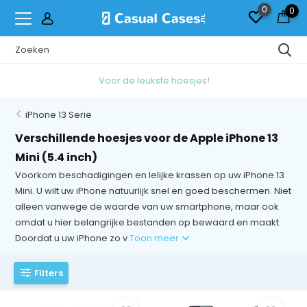
0
0
Gratis
Verzending & Ruilen*
iPhone 13 Serie
Verschillende hoesjes voor de Apple iPhone 13
Mini (5.4 inch)
Voorkom beschadigingen en lelijke krassen op uw iPhone 13
Mini. U wilt uw iPhone natuurlijk snel en goed beschermen. Niet
alleen vanwege de waarde van uw smartphone, maar ook
omdat u hier belangrijke bestanden op bewaard en maakt.
Doordat u uw iPhone zo v
Toon meer
Filters