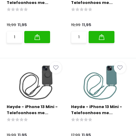
Telefoonhoes me...
Telefoonhoes me...
19,99
11,95
19,99
11,95
Høyde - iPhone 13 Mini -
Høyde - iPhone 13 Mini -
Telefoonhoes me...
Telefoonhoes me...
19,99
11,95
17,99
11,95