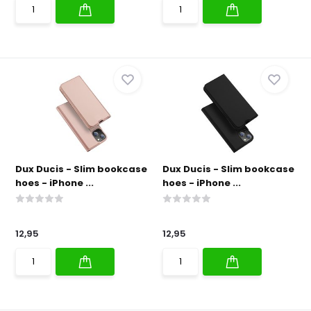
Dux Ducis - Slim bookcase
Dux Ducis - Slim bookcase
hoes - iPhone ...
hoes - iPhone ...
12,95
12,95