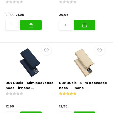
29,99
21,95
29,95
Dux Ducis - Slim bookcase
Dux Ducis - Slim bookcase
hoes - iPhone ...
hoes - iPhone ...
12,95
12,95