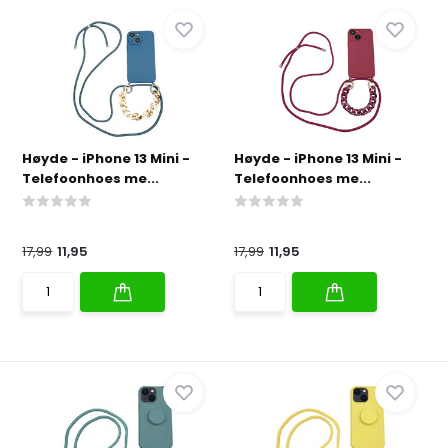
Høyde - iPhone 13 Mini -
Høyde - iPhone 13 Mini -
Telefoonhoes me...
Telefoonhoes me...
17,99
11,95
17,99
11,95