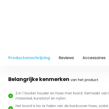
Productomschrijving
Reviews
Accessoires
Belangrijke kenmerken
van het product
2 in 1 Socket houder en hoes met koord. Gemaakt van
materiaal, kunststof en nylon.
Het koord is los te halen van de backcover hoes, zodat j