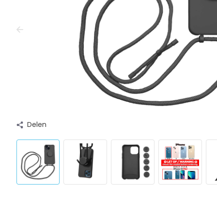
Delen