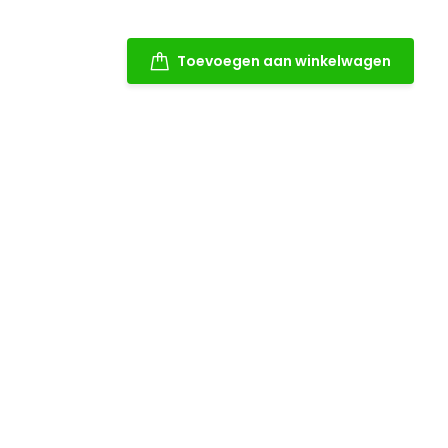
Toevoegen aan winkelwagen