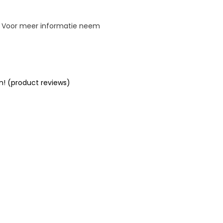
. Voor meer informatie neem
n! (product reviews)