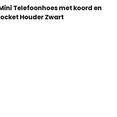
 Mini Telefoonhoes met koord en
ocket Houder Zwart