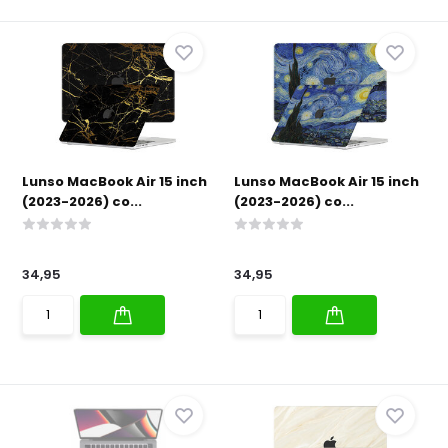
Lunso MacBook Air 15 inch
Lunso MacBook Air 15 inch
(2023-2026) co...
(2023-2026) co...
34,95
34,95