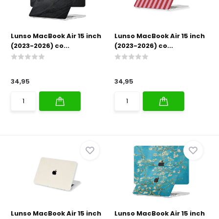
Lunso MacBook Air 15 inch
Lunso MacBook Air 15 inch
(2023-2026) co...
(2023-2026) co...
34,95
34,95
Lunso MacBook Air 15 inch
Lunso MacBook Air 15 inch