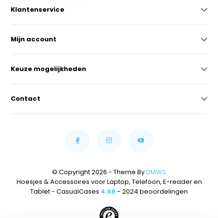
Klantenservice
Mijn account
Keuze mogelijkheden
Contact
© Copyright 2026 - Theme By
DMWS
Hoesjes & Accessoires voor Laptop, Telefoon, E-reader en
Tablet - CasualCases
4.66
- 2024 beoordelingen