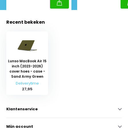
Recent bekeken
Lunso MacBook Air 15
inch (2023-2026)
cover hoes - case -
Sand Army Green
Deliverytime
27,95
Klantenservice
Mijn account