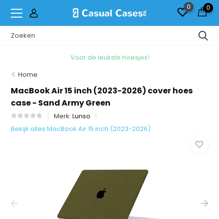
0
0
Voor de leukste hoesjes!
Home
MacBook Air 15 inch (2023-2026) cover hoes
case - Sand Army Green
Merk:
Lunso
Bekijk alles MacBook Air 15 inch (2023-2026)