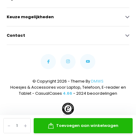
Keuze mogelijkheden
Contact
© Copyright 2026 - Theme By
DMWS
Hoesjes & Accessoires voor Laptop, Telefoon, E-reader en
Tablet - CasualCases
4.66
- 2024 beoordelingen
-
+
Toevoegen aan winkelwagen