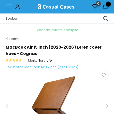
0
0
Voor de leukste hoesjes!
Home
MacBook Air 15 inch (2023-2026) Leren cover
hoes - Cognac
Merk:
NorthLife
Bekijk alles MacBook Air 15 inch (2023-2026)