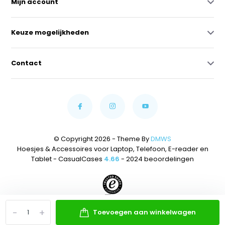
Mijn account
Keuze mogelijkheden
Contact
© Copyright 2026 - Theme By
DMWS
Hoesjes & Accessoires voor Laptop, Telefoon, E-reader en
Tablet - CasualCases
4.66
- 2024 beoordelingen
-
+
Toevoegen aan winkelwagen