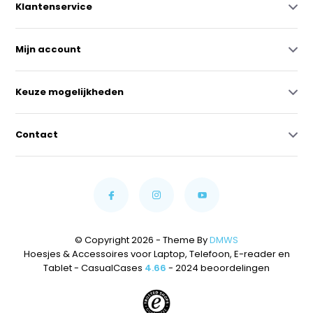
Klantenservice
Mijn account
Keuze mogelijkheden
Contact
© Copyright 2026 - Theme By
DMWS
Hoesjes & Accessoires voor Laptop, Telefoon, E-reader en
Tablet - CasualCases
4.66
- 2024 beoordelingen