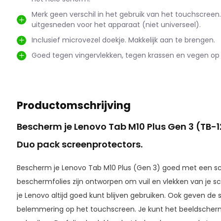
Merk geen verschil in het gebruik van het touchscreen.
uitgesneden voor het apparaat (niet universeel).
Inclusief microvezel doekje. Makkelijk aan te brengen.
Goed tegen vingervlekken, tegen krassen en vegen op
Productomschrijving
Bescherm je Lenovo Tab M10 Plus Gen 3 (TB-
Duo pack screenprotectors.
Bescherm je Lenovo Tab M10 Plus (Gen 3) goed met een s
beschermfolies zijn ontworpen om vuil en vlekken van je s
je Lenovo altijd goed kunt blijven gebruiken. Ook geven de
belemmering op het touchscreen. Je kunt het beeldscherm