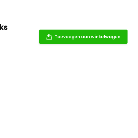
uks
Toevoegen aan winkelwagen