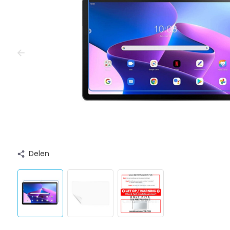
Delen