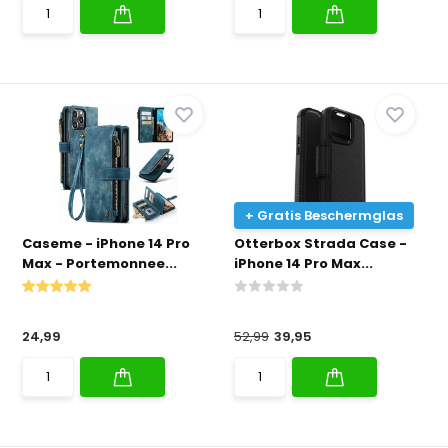
+ Gratis Beschermglas
Caseme - iPhone 14 Pro
Otterbox Strada Case -
Max - Portemonnee...
iPhone 14 Pro Max...
24,99
52,99
39,95