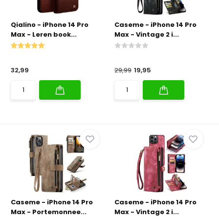
Qialino - iPhone 14 Pro
Caseme - iPhone 14 Pro
Max - Leren book...
Max - Vintage 2 i...
32,99
29,99
19,95
Caseme - iPhone 14 Pro
Caseme - iPhone 14 Pro
Max - Portemonnee...
Max - Vintage 2 i...