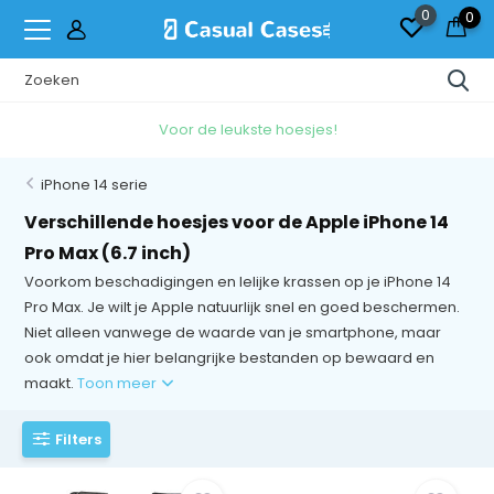
0
0
Voor de leukste hoesjes!
iPhone 14 serie
Verschillende hoesjes voor de Apple iPhone 14
Pro Max (6.7 inch)
Voorkom beschadigingen en lelijke krassen op je iPhone 14
Pro Max. Je wilt je Apple natuurlijk snel en goed beschermen.
Niet alleen vanwege de waarde van je smartphone, maar
ook omdat je hier belangrijke bestanden op bewaard en
maakt.
Toon meer
Filters