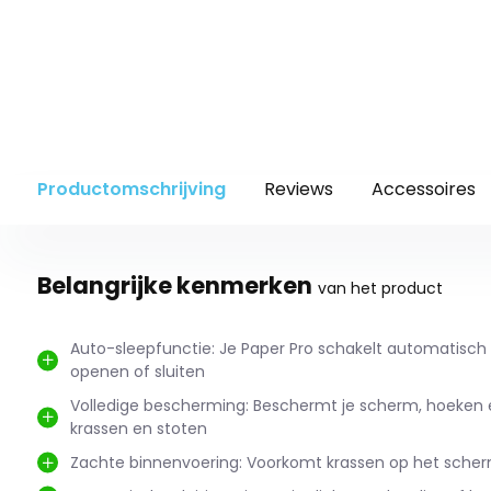
Productomschrijving
Reviews
Accessoires
Belangrijke kenmerken
van het product
Auto-sleepfunctie: Je Paper Pro schakelt automatisch a
openen of sluiten
Volledige bescherming: Beschermt je scherm, hoeken
krassen en stoten
Zachte binnenvoering: Voorkomt krassen op het sche