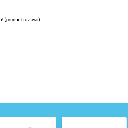
n! (product reviews)