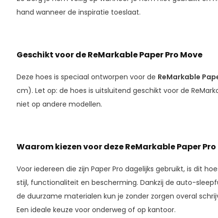
hand wanneer de inspiratie toeslaat.
Geschikt voor de ReMarkable Paper Pro Move
Deze hoes is speciaal ontworpen voor de
ReMarkable Pape
cm). Let op: de hoes is uitsluitend geschikt voor de ReMar
niet op andere modellen.
Waarom kiezen voor deze ReMarkable Paper Pro
Voor iedereen die zijn Paper Pro dagelijks gebruikt, is dit 
stijl, functionaliteit en bescherming. Dankzij de auto-slee
de duurzame materialen kun je zonder zorgen overal schrij
Een ideale keuze voor onderweg of op kantoor.