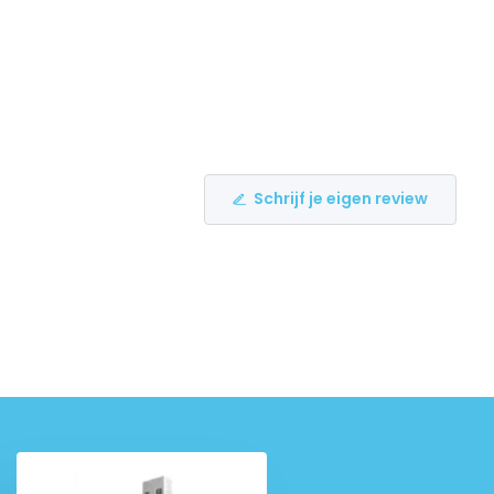
Schrijf je eigen review