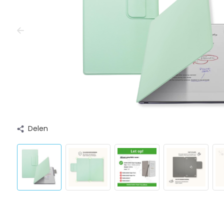
Delen