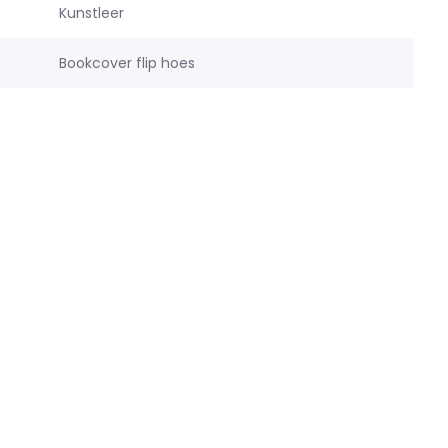
Kunstleer
Bookcover flip hoes