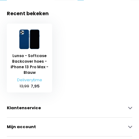
Recent bekeken
Lunso - Softcase
Backcover hoes -
iPhone 13 Pro Max -
Blauw
Deliverytime
13,99
7,95
Klantenservice
Mijn account