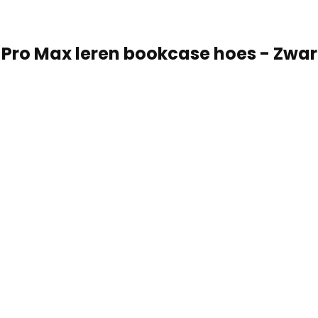
 Pro Max leren bookcase hoes - Zwar