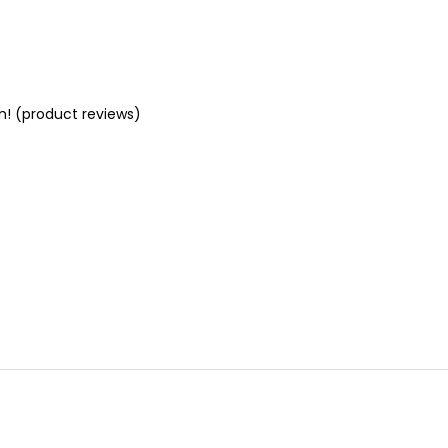
n! (product reviews)