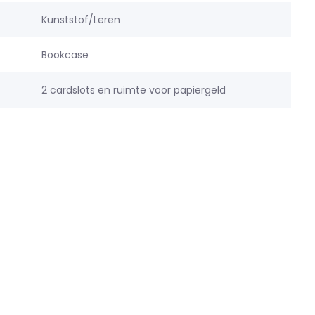
Kunststof/Leren
Bookcase
2 cardslots en ruimte voor papiergeld