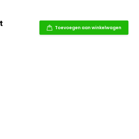
t
Toevoegen aan winkelwagen