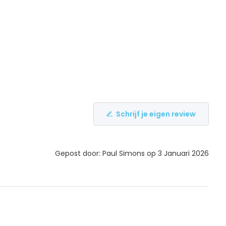
Schrijf je eigen review
Gepost door: Paul Simons op 3 Januari 2026