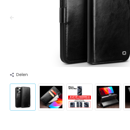
Delen