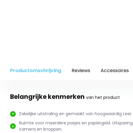
Productomschrijving
Reviews
Accessoires
Belangrijke kenmerken
van het product
Zakelijke uitstraling en gemaakt van hoogwaardig Leer.
Ruimte voor meerdere pasjes en papiergeld. Uitsparin
camera en knoppen.