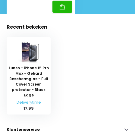
Recent bekeken
Lunso - iPhone 15 Pro
Max - Gehard
Beschermglas - Full
Cover Screen
protector - Black
Edge
Deliverytime
17,99
Klantenservice