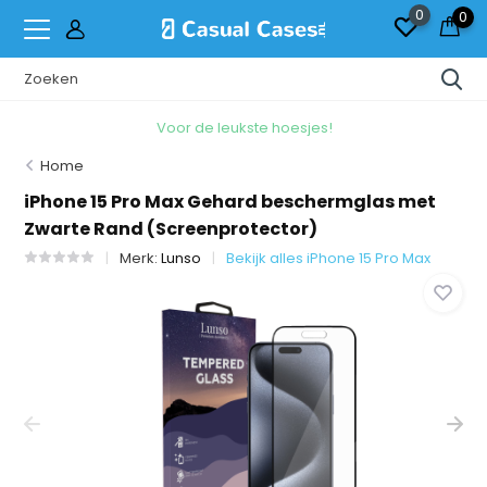
0
0
Voor de leukste hoesjes!
Home
iPhone 15 Pro Max Gehard beschermglas met
Zwarte Rand (Screenprotector)
Merk:
Lunso
Bekijk alles iPhone 15 Pro Max