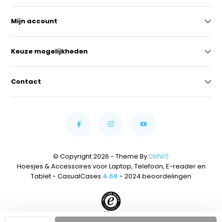
Mijn account
Keuze mogelijkheden
Contact
© Copyright 2026 - Theme By
DMWS
Hoesjes & Accessoires voor Laptop, Telefoon, E-reader en
Tablet - CasualCases
4.66
- 2024 beoordelingen