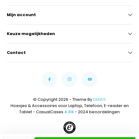
Mijn account
Keuze mogelijkheden
Contact
© Copyright 2026 - Theme By
DMWS
Hoesjes & Accessoires voor Laptop, Telefoon, E-reader en
Tablet - CasualCases
4.66
- 2024 beoordelingen