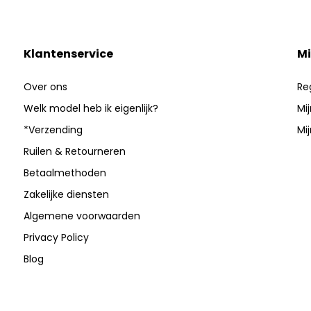
Klantenservice
Mi
Over ons
Re
Welk model heb ik eigenlijk?
Mi
*Verzending
Mij
Ruilen & Retourneren
Betaalmethoden
Zakelijke diensten
Algemene voorwaarden
Privacy Policy
Blog