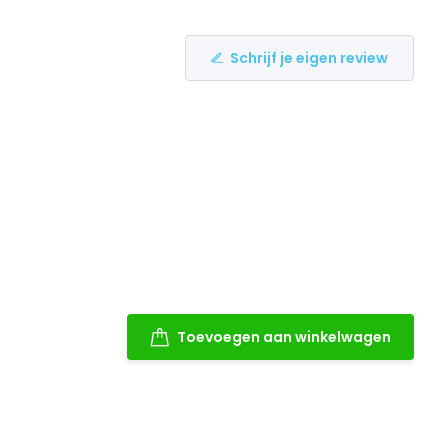
Schrijf je eigen review
Toevoegen aan winkelwagen