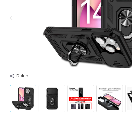
Delen