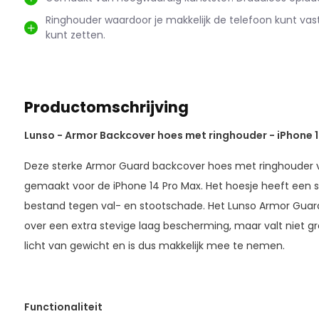
Ringhouder waardoor je makkelijk de telefoon kunt va
kunt zetten.
Productomschrijving
Lunso - Armor Backcover hoes met ringhouder - iPhone 1
Deze sterke Armor Guard backcover hoes met ringhouder
gemaakt voor de iPhone 14 Pro Max. Het hoesje heeft een st
bestand tegen val- en stootschade. Het Lunso Armor Guar
over een extra stevige laag bescherming, maar valt niet gro
licht van gewicht en is dus makkelijk mee te nemen.
Functionaliteit