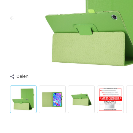
Delen