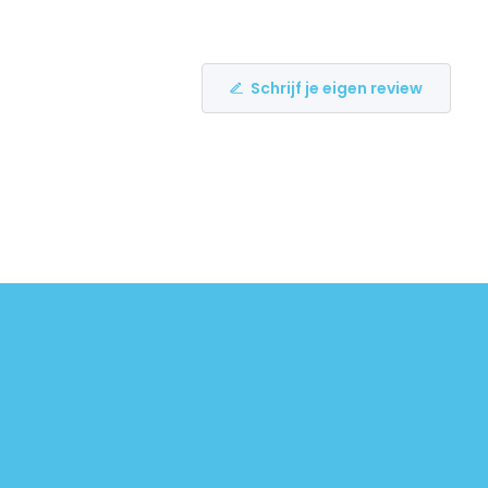
Schrijf je eigen review