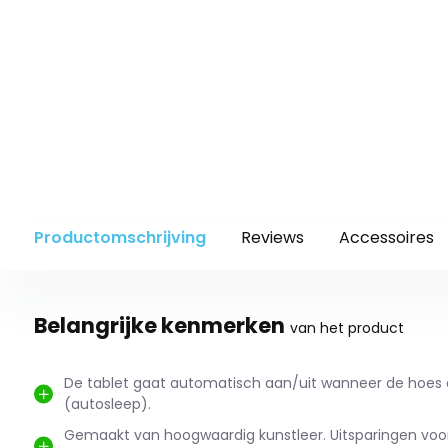
Productomschrijving
Reviews
Accessoires
Belangrijke kenmerken
van het product
De tablet gaat automatisch aan/uit wanneer de hoes o
(autosleep).
Gemaakt van hoogwaardig kunstleer. Uitsparingen vo