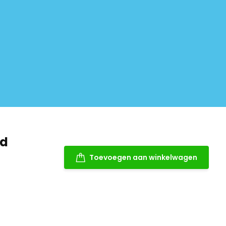
nd
Toevoegen aan winkelwagen