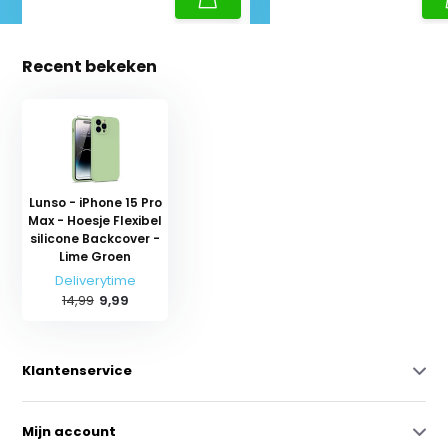
Recent bekeken
Lunso - iPhone 15 Pro
Max - Hoesje Flexibel
silicone Backcover -
Lime Groen
Deliverytime
14,99
9,99
Klantenservice
Mijn account