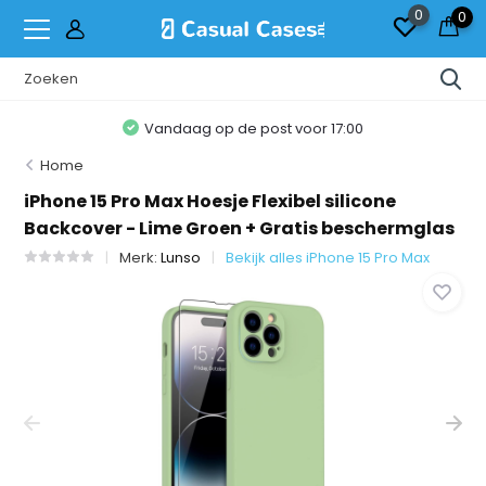
0
0
Vandaag op de post voor 17:00
Home
iPhone 15 Pro Max Hoesje Flexibel silicone
Backcover - Lime Groen + Gratis beschermglas
Merk:
Lunso
Bekijk alles iPhone 15 Pro Max