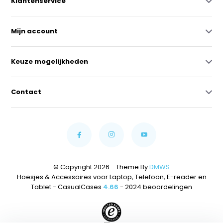
Klantenservice
Mijn account
Keuze mogelijkheden
Contact
© Copyright 2026 - Theme By
DMWS
Hoesjes & Accessoires voor Laptop, Telefoon, E-reader en
Tablet - CasualCases
4.66
- 2024 beoordelingen