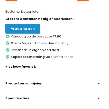
Bestel nu, betaal later!
Grotere aantallen nodig of bedrukken?
Vraag nu aan
Vandaag op de post
voor 17:00
Gratis
Verzending & Ruilen vanaf 15,-
Leverbaar uit
eigen voorraad
Kopersbescherming
via Trusted Shops
Kies jouw favoriet:
Productomschrijving
Specificaties