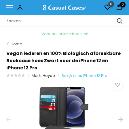
0
0
Voor de leukste hoesjes!
Home
Vegan lederen en 100% Biologisch afbreekbare
Bookcase hoes Zwart voor de iPhone 12 en
iPhone 12 Pro
Merk:
Hoyde
Bekijk alles iPhone 12 Pro