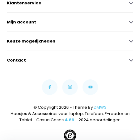
Klantenservice
Mijn account
Keuze mogelijkheden
Contact
© Copyright 2026 - Theme By
DMWS
Hoesjes & Accessoires voor Laptop, Telefoon, E-reader en
Tablet - CasualCases
4.66
- 2024 beoordelingen