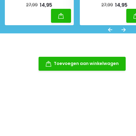
14,95
14,95
27,99
27,99
Toevoegen aan winkelwagen