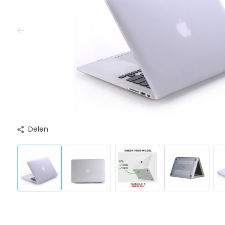
Delen