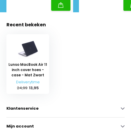
Recent bekeken
Lunso MacBook Air 11
inch cover hoes -
case - Mat Zwart
Deliverytime
24,99
13,95
Klantenservice
Mijn account