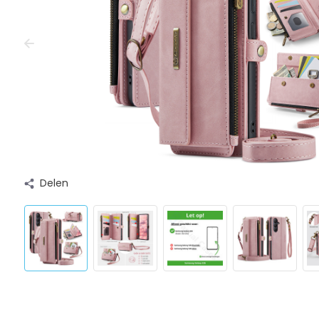
Delen