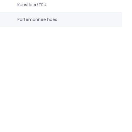
Kunstleer/TPU
Portemonnee hoes