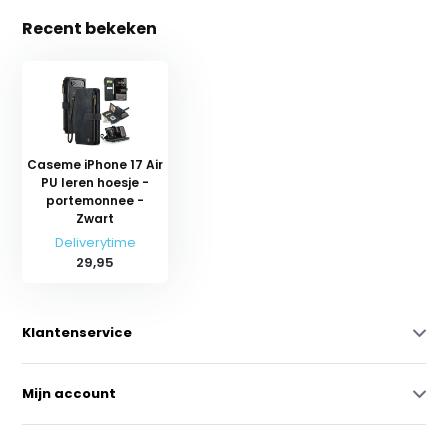
Recent bekeken
Caseme iPhone 17 Air
PU leren hoesje -
portemonnee -
Zwart
Deliverytime
29,95
Klantenservice
Mijn account