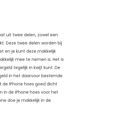
taat uit twee delen, zowel een
t. Deze twee delen worden bij
 en je kunt deze makkelijk
akkelijk mee te nemen is. Het is
geld tegelijk in kwijt kunt. De
ingeld in het daarvoor bestemde
ijft de iPhone hoes goed dicht
en in de iPhone hoes voor het
ne doe je makkelijk in de