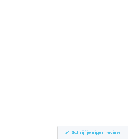
Schrijf je eigen review