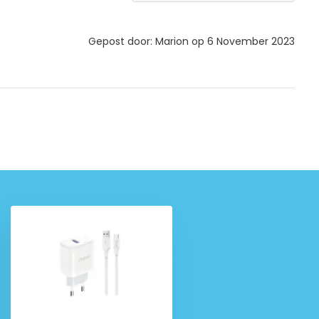
Gepost door: Marion op 6 November 2023