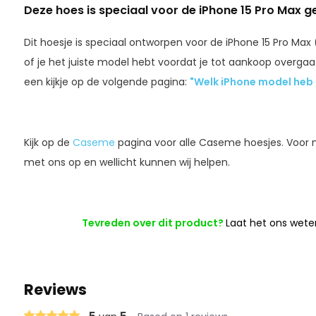
Deze hoes is speciaal voor de iPhone 15 Pro Max 
Dit hoesje is speciaal ontworpen voor de iPhone 15 Pro Max 
of je het juiste model hebt voordat je tot aankoop overgaa
een kijkje op de volgende pagina:
"Welk iPhone model heb i
Kijk op de
Caseme
pagina voor alle Caseme hoesjes. Voor
met ons op en wellicht kunnen wij helpen.
Tevreden over dit product?
Laat het ons wete
Reviews