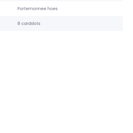
Portemonnee hoes
8 cardslots