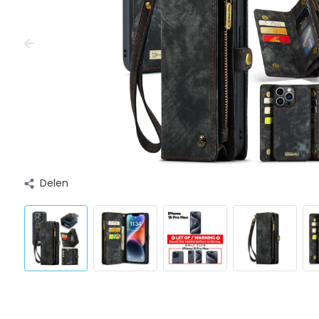
Delen