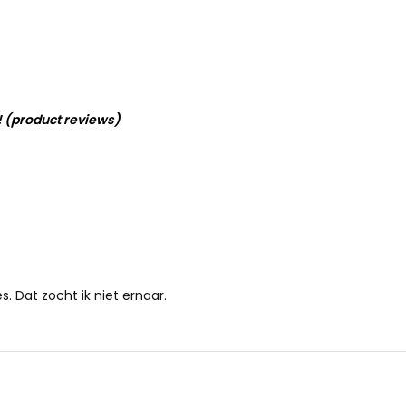
! (product reviews)
 Dat zocht ik niet ernaar.