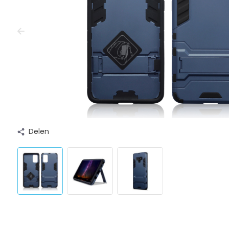
Delen