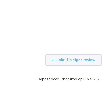
Schrijf je eigen review
Gepost door: Charisma op 8 Mei 2023