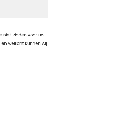
e niet vinden voor uw
en wellicht kunnen wij