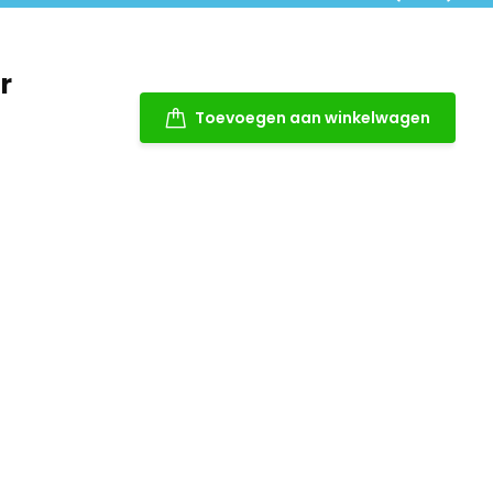
r
Toevoegen aan winkelwagen