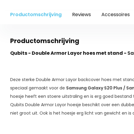
Productomschrijving
Reviews
Accessoires
Productomschrijving
Qubits - Double Armor Layor hoes met stand -
Sa
Deze sterke Double Armor Layor backcover hoes met stan
speciaal gemaakt voor de
Samsung Galaxy S20 Plus / Sam
hoesje heeft een stoere uitstraling en is erg goed bestand
Qubits Double Armor Layor hoesje beschikt over een dubbe
niet groot uit. Ook is het hoesje erg licht van gewicht en 