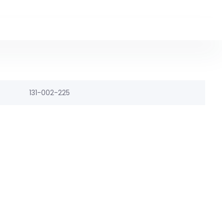
131-002-225