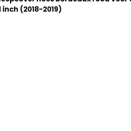
1 inch (2018-2019)