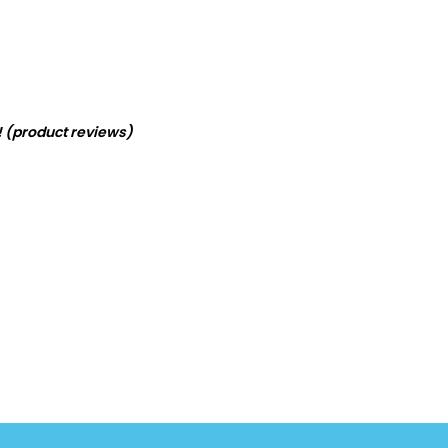
! (product reviews)