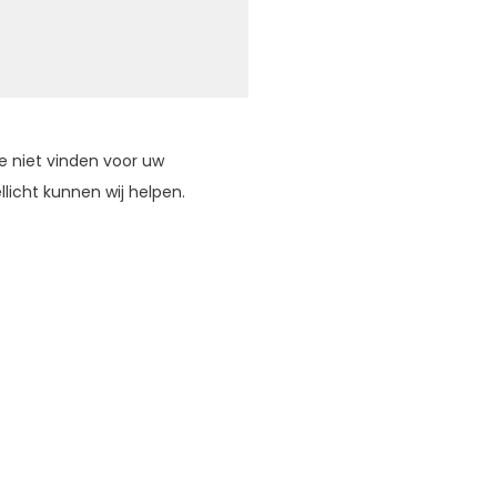
e niet vinden voor uw
icht kunnen wij helpen.