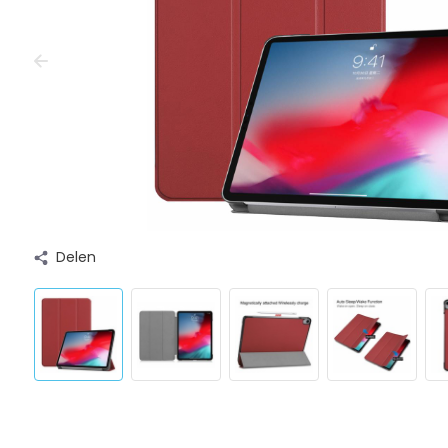
Delen