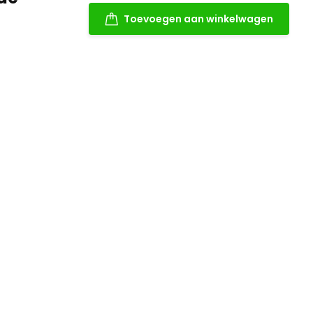
Toevoegen aan winkelwagen