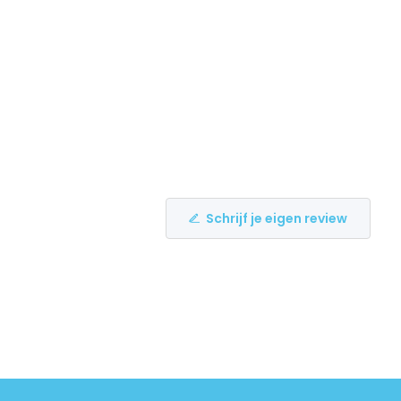
Schrijf je eigen review