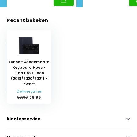
Recent bekeken
Lunso - Afneembare
Keyboard Hoes -
iPad Pro 11 Inch
(2018/2020/2021) -
Zwart
Deliverytime
39,99
29,95
Klantenservice