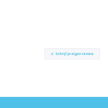
Schrijf je eigen review