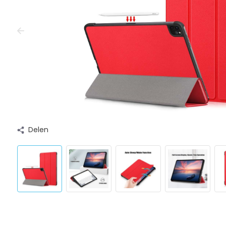
Delen