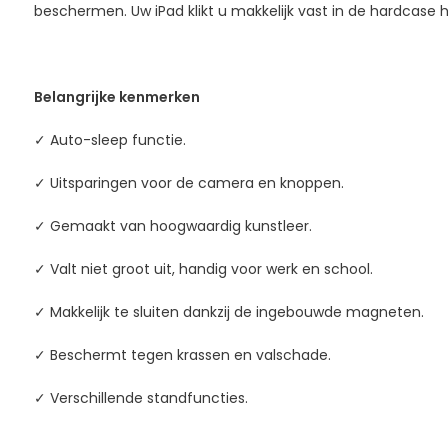
beschermen. Uw iPad klikt u makkelijk vast in de hardcase 
Belangrijke kenmerken
✓ Auto-sleep functie.
✓ Uitsparingen voor de camera en knoppen.
✓ Gemaakt van hoogwaardig kunstleer.
✓ Valt niet groot uit, handig voor werk en school.
✓ Makkelijk te sluiten dankzij de ingebouwde magneten.
✓ Beschermt tegen krassen en valschade.
✓ Verschillende standfuncties.