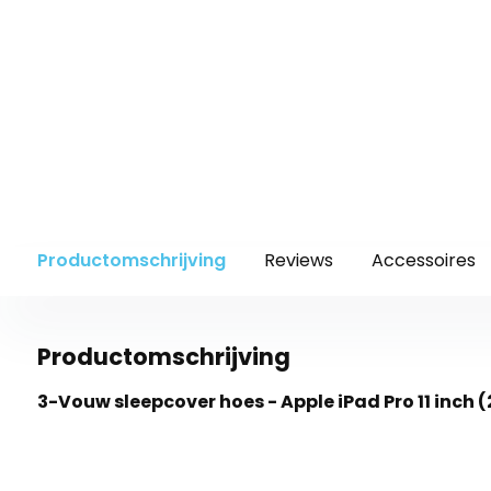
Productomschrijving
Reviews
Accessoires
Productomschrijving
3-Vouw sleepcover hoes - Apple iPad Pro 11 inch 