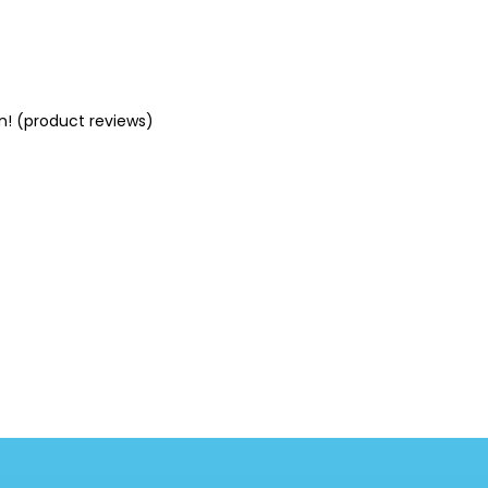
n! (product reviews)