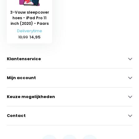
3-Vouw sleepcover
hoes - iPad Pro 11
inch (2020) - Paars
Deliverytime
18,99
14,95
Klantenservice
Mijn account
Keuze mogelijkheden
Contact