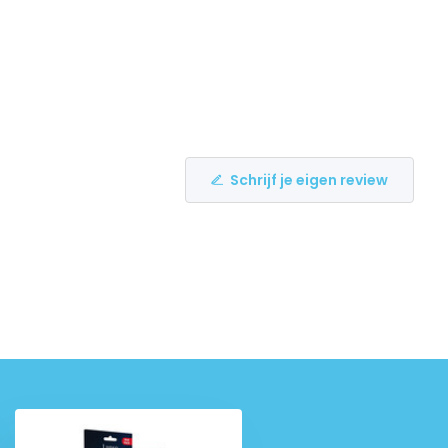
Schrijf je eigen review