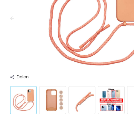
Delen