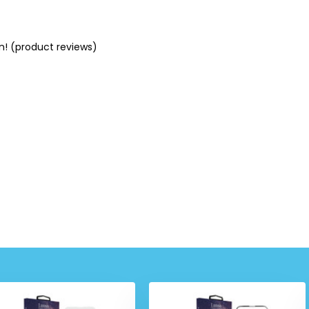
n! (product reviews)