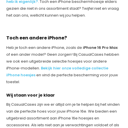
heb ik eigenlijk?
. Toch een iPhone beschermhoesje elders
gezien die niet in ons assortiment staat? Twijfel niet en vraag
het aan ons, wellicht kunnen wij jou helpen.
Toch een andere iPhone?
Heb je toch een andere iPhone, zoals de
iPhone 16 Pro Max
of een ander model? Geen zorgen! Bij CasualCases hebben
we ook een uitgebreide selectie hoesjes voor andere
iPhone-modellen.
Bekijk hier onze volledige collectie
iPhone hoesjes
en vind de perfecte bescherming voor jouw
toestel.
Wij staan voor je klaar
Bij CasualCases zijn we er altijd om je te helpen bij het vinden
van de perfecte hoes voor jouw iPhone 16e. We bieden een
uitgebreid assortiment aan iPhone 16e hoesjes en
accessoires. Als iets niet aan je verwachtingen voldoet of als