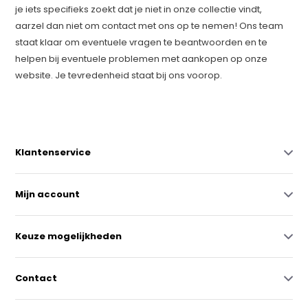
je iets specifieks zoekt dat je niet in onze collectie vindt,
aarzel dan niet om contact met ons op te nemen! Ons team
staat klaar om eventuele vragen te beantwoorden en te
helpen bij eventuele problemen met aankopen op onze
website. Je tevredenheid staat bij ons voorop.
Klantenservice
Mijn account
Keuze mogelijkheden
Contact