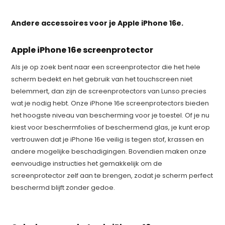
Andere accessoires voor je Apple iPhone 16e.
Apple iPhone 16e screenprotector
Als je op zoek bent naar een screenprotector die het hele
scherm bedekt en het gebruik van het touchscreen niet
belemmert, dan zijn de screenprotectors van Lunso precies
wat je nodig hebt. Onze iPhone 16e screenprotectors bieden
het hoogste niveau van bescherming voor je toestel. Of je nu
kiest voor beschermfolies of beschermend glas, je kunt erop
vertrouwen dat je iPhone 16e veilig is tegen stof, krassen en
andere mogelijke beschadigingen. Bovendien maken onze
eenvoudige instructies het gemakkelijk om de
screenprotector zelf aan te brengen, zodat je scherm perfect
beschermd blijft zonder gedoe.