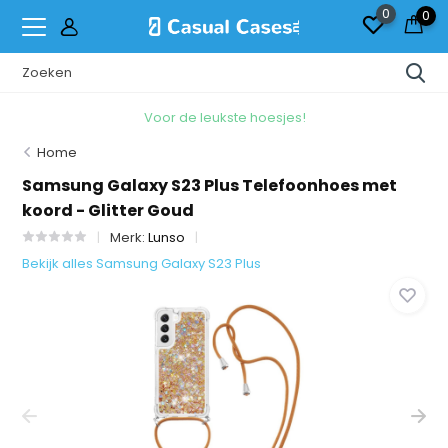
0
0
Voor de leukste hoesjes!
Home
Samsung Galaxy S23 Plus Telefoonhoes met
koord - Glitter Goud
Merk:
Lunso
Bekijk alles Samsung Galaxy S23 Plus