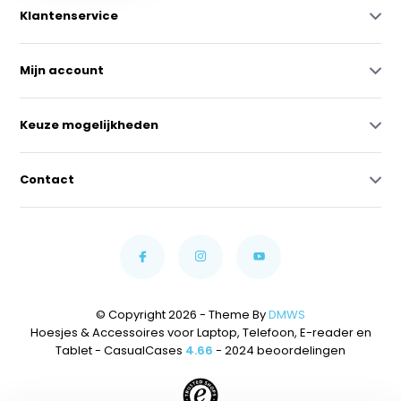
Klantenservice
Mijn account
Keuze mogelijkheden
Contact
© Copyright 2026 - Theme By
DMWS
Hoesjes & Accessoires voor Laptop, Telefoon, E-reader en
Tablet - CasualCases
4.66
- 2024 beoordelingen