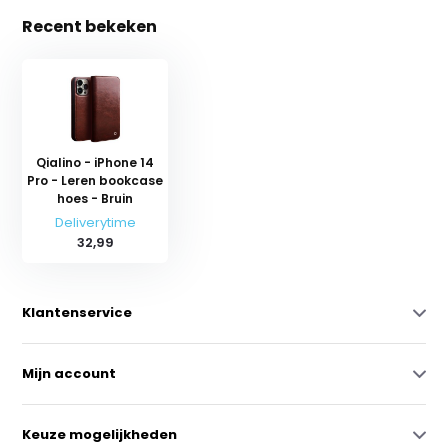
Recent bekeken
Qialino - iPhone 14
Pro - Leren bookcase
hoes - Bruin
Deliverytime
32,99
Klantenservice
Mijn account
Keuze mogelijkheden