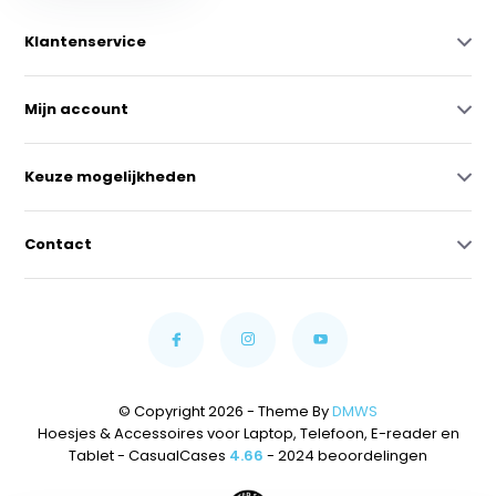
Klantenservice
Mijn account
Keuze mogelijkheden
Contact
© Copyright 2026 - Theme By
DMWS
Hoesjes & Accessoires voor Laptop, Telefoon, E-reader en
Tablet - CasualCases
4.66
- 2024 beoordelingen