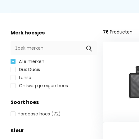
76
Producten
Merk hoesjes
Alle merken
Dux Ducis
Lunso
Ontwerp je eigen hoes
Soort hoes
Hardcase hoes
(72)
Kleur