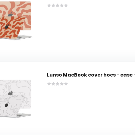
Lunso MacBook cover hoes - case -