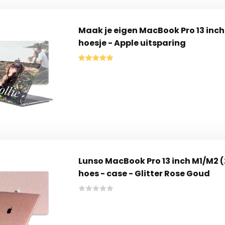
Maak je eigen MacBook Pro 13 inc
hoesje - Apple uitsparing
Lunso MacBook Pro 13 inch M1/M2 
hoes - case - Glitter Rose Goud