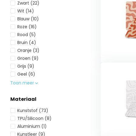
Zwart
(22)
Wit
(14)
Blauw
(10)
Roze
(16)
Rood
(5)
Bruin
(4)
Oranje
(3)
Groen
(9)
Grijs
(9)
Geel
(6)
Toon meer
Materiaal
Kunststof
(73)
TPU/Silicoon
(8)
Aluminium
(1)
Kunstleer
(9)