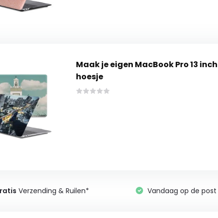
Maak je eigen MacBook Pro 13 inc
hoesje
ratis
Verzending & Ruilen*
Vandaag op de post 