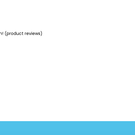
n! (product reviews)