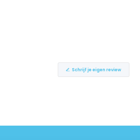
Schrijf je eigen review