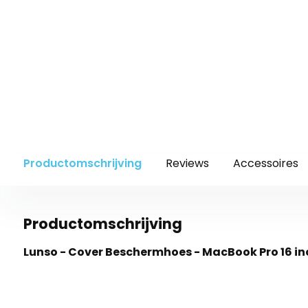
Productomschrijving
Reviews
Accessoires
Productomschrijving
Lunso - Cover Beschermhoes - MacBook Pro 16 inc