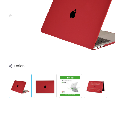
Delen