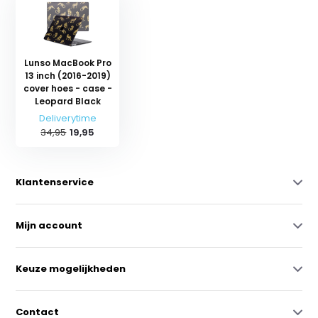
Lunso MacBook Pro
13 inch (2016-2019)
cover hoes - case -
Leopard Black
Deliverytime
34,95
19,95
Klantenservice
Mijn account
Keuze mogelijkheden
Contact