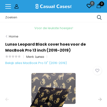
0
0
Voor de leukste hoesjes!
Home
Lunso Leopard Black cover hoes voor de
MacBook Pro 13 inch (2016-2019)
Merk:
Lunso
Bekijk alles MacBook Pro 13" (2016-2019)