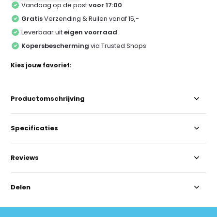
Vandaag op de post
voor 17:00
Gratis
Verzending & Ruilen vanaf 15,-
Leverbaar uit
eigen voorraad
Kopersbescherming
via Trusted Shops
Kies jouw favoriet:
Productomschrijving
Specificaties
Reviews
Delen