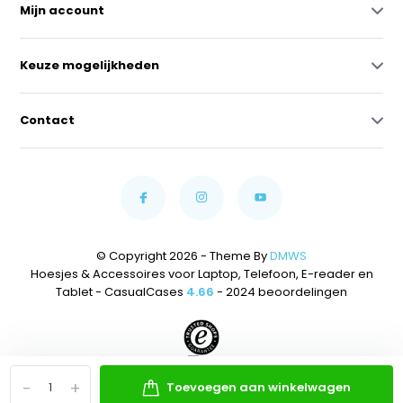
Mijn account
Keuze mogelijkheden
Contact
© Copyright 2026 - Theme By
DMWS
Hoesjes & Accessoires voor Laptop, Telefoon, E-reader en
Tablet - CasualCases
4.66
- 2024 beoordelingen
-
+
Toevoegen aan winkelwagen