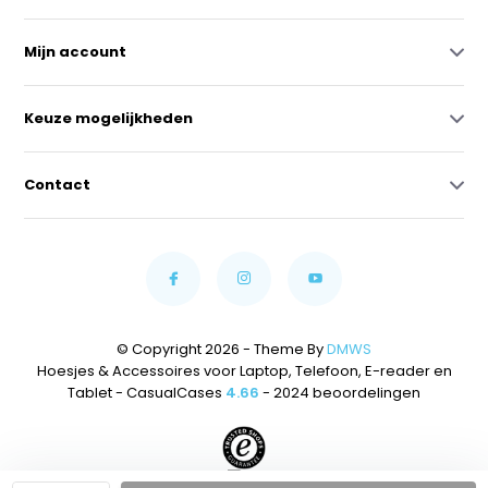
Mijn account
Keuze mogelijkheden
Contact
© Copyright 2026 - Theme By
DMWS
Hoesjes & Accessoires voor Laptop, Telefoon, E-reader en
Tablet - CasualCases
4.66
- 2024 beoordelingen