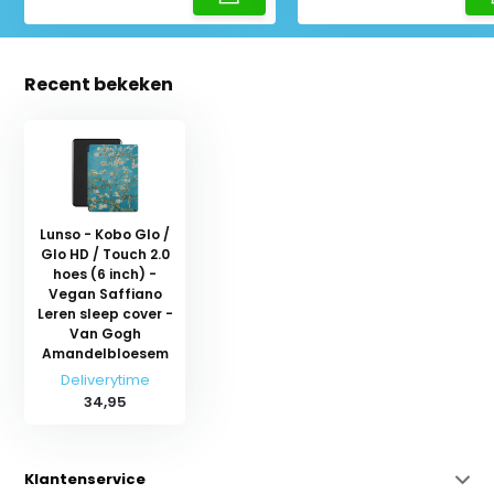
Recent bekeken
Lunso - Kobo Glo /
Glo HD / Touch 2.0
hoes (6 inch) -
Vegan Saffiano
Leren sleep cover -
Van Gogh
Amandelbloesem
Deliverytime
34,95
Klantenservice