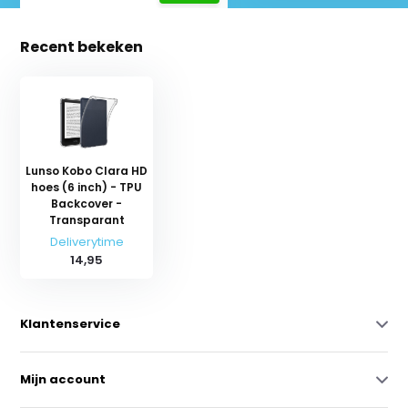
Recent bekeken
Lunso Kobo Clara HD
hoes (6 inch) - TPU
Backcover -
Transparant
Deliverytime
14,95
Klantenservice
Mijn account